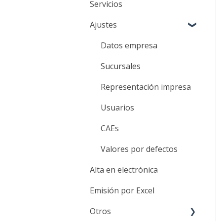
Servicios
Ajustes
Datos empresa
Sucursales
Representación impresa
Usuarios
CAEs
Valores por defectos
Alta en electrónica
Emisión por Excel
Otros