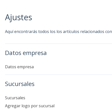
Ajustes
Aquí encontrarás todos los los artículos relacionados con 
Datos empresa
Datos empresa
Sucursales
Sucursales
Agregar logo por sucursal