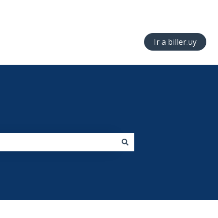
Ir a biller.uy