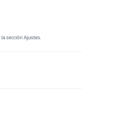
la sección Ajustes.