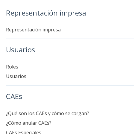
Representación impresa
Representación impresa
Usuarios
Roles
Usuarios
CAEs
¿Qué son los CAEs y cómo se cargan?
¿Cómo anular CAEs?
CAEs Especiales