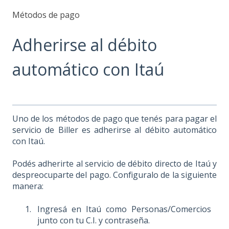
Métodos de pago
Adherirse al débito
automático con Itaú
Uno de los métodos de pago que tenés para pagar el
servicio de Biller es adherirse al débito automático
con Itaú.
Podés adherirte al servicio de débito directo de Itaú y
despreocuparte del pago. Configuralo de la siguiente
manera:
Ingresá en Itaú como Personas/Comercios
junto con tu C.I. y contraseña.