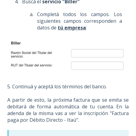
Buscá el
servicio "Biller"
Completá todos los campos. Los
siguientes campos corresponden a
datos de
tú empresa
:
5. Continuá y aceptá los términos del banco.
A partir de esto, la próxima factura que se emita se
debitará de forma automática de tu cuenta. En la
adenda de la misma vas a ver la inscripción "Factura
paga por Débito Directo - Itaú".