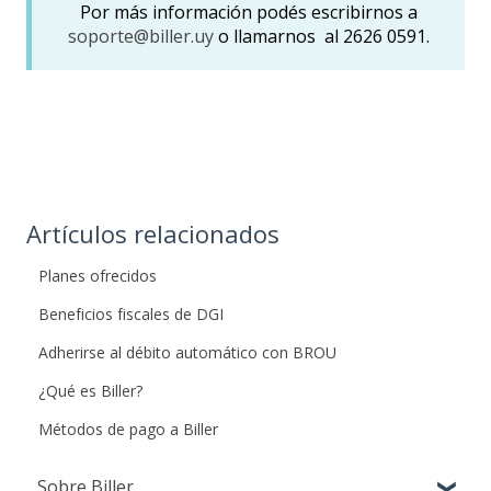
Por más información podés escribirnos a
soporte@biller.uy
o llamarnos al 2626 0591.
Artículos relacionados
Planes ofrecidos
Beneficios fiscales de DGI
Adherirse al débito automático con BROU
¿Qué es Biller?
Métodos de pago a Biller
Sobre Biller