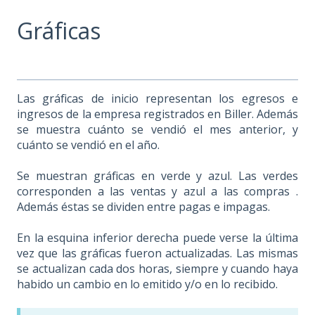
Gráficas
Las gráficas de inicio representan los egresos e
ingresos de la empresa registrados en Biller. Además
se muestra cuánto se vendió el mes anterior, y
cuánto se vendió en el año.
Se muestran gráficas en verde y azul. Las verdes
corresponden a las ventas y azul a las compras .
Además éstas se dividen entre pagas e impagas.
En la esquina inferior derecha puede verse la última
vez que las gráficas fueron actualizadas. Las mismas
se actualizan cada dos horas, siempre y cuando haya
habido un cambio en lo emitido y/o en lo recibido.