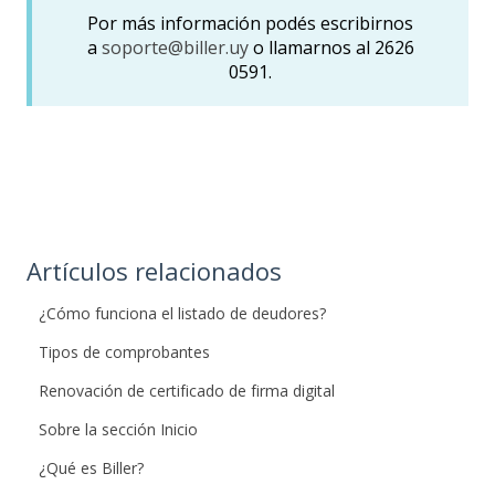
Por más información podés escribirnos
a
soporte@biller.uy
o llamarnos al 2626
0591.
Artículos relacionados
¿Cómo funciona el listado de deudores?
Tipos de comprobantes
Renovación de certificado de firma digital
Sobre la sección Inicio
¿Qué es Biller?